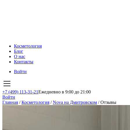
Косметология
Блог
О нас
Контакты
Войти
+7 (499) 113-31-21
Ежедневно в 9:00 до 21:00
Войти
Главная
/
Косметология
/
Nova на Дмитровском
/
Отзывы