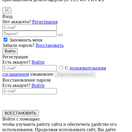
Вход
Нет аккаунта?
Регистрация
Запомнить меня
Забыли пароль?
Восстановить
Войти
Регистрация
Есть аккаунт?
Войти
С
пользовательским
соглашением
ознакомлен
Зарегистрироваться
Восстановление пароля
Есть аккаунт?
Войти
ВОССТАНОВИТЬ
Войти с помощью:
чтобы улучшить работу сайта и обеспечить удобство его
использования. Продолжая использовать сайт, Вы даёте