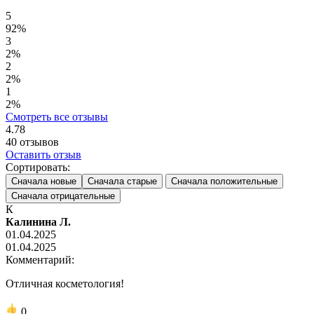
5
92%
3
2%
2
2%
1
2%
Смотреть все отзывы
4.78
40
отзывов
Оставить отзыв
Сортировать:
Сначала новые
Сначала старые
Сначала положительные
Сначала отрицательные
К
Калинина Л.
01.04.2025
01.04.2025
Комментарий:
Отличная косметология!
0