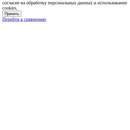
согласие на обработку персональных данных и использование
cookies.
Принять
Перейти к сравнению