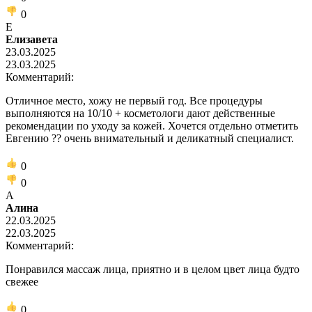
0
Е
Елизавета
23.03.2025
23.03.2025
Комментарий:
Отличное место, хожу не первый год. Все процедуры
выполняются на 10/10 + косметологи дают действенные
рекомендации по уходу за кожей. Хочется отдельно отметить
Евгению ?? очень внимательный и деликатный специалист.
0
0
А
Алина
22.03.2025
22.03.2025
Комментарий:
Понравился массаж лица, приятно и в целом цвет лица будто
свежее
0