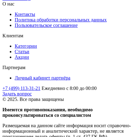
О нас
Контакты
Политика обработки персональных данных
Пользовательское соглашение
Клиентам
Категории
Статьи
Акции
Партнерам
Личный кабинет партнёра
+7 (499) 113-31-21
Ежедневно с 8:00 до 00:00
Задать вопрос
© 2025. Все права защищены
Имеются противопоказания, необходимо
проконсультироваться со специалистом
Размещаемая на данном сайте информация носит справочно-
информационный и аналитический характер, не является
приглашением делать оферты (п. 1.ст. 437 ГК РФ).