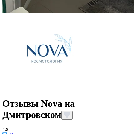
Отзывы Nova на
Дмитровском
4.8