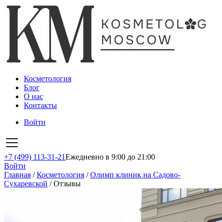
Косметология
Блог
О нас
Контакты
Войти
+7 (499) 113-31-21
Ежедневно в 9:00 до 21:00
Войти
Главная
/
Косметология
/
Олимп клиник на Садово-
Сухаревской
/
Отзывы