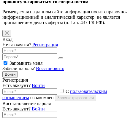
проконсультироваться со специалистом
Размещаемая на данном сайте информация носит справочно-
информационный и аналитический характер, не является
приглашением делать оферты (п. 1.ст. 437 ГК РФ).
Вход
Нет аккаунта?
Регистрация
Запомнить меня
Забыли пароль?
Восстановить
Войти
Регистрация
Есть аккаунт?
Войти
С
пользовательским
соглашением
ознакомлен
Зарегистрироваться
Восстановление пароля
Есть аккаунт?
Войти