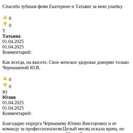
Спасибо зубным феям Екатерине и Татьяне за мою улыбку
0
0
Т
Татьяна
01.04.2025
01.04.2025
Комментарий:
Как всегда, на высоте. Свое женское здоровье доверяю только
Чернышевой Ю.В.
0
0
Ю
Юлия
01.04.2025
01.04.2025
Комментарий:
Благодарю хирурга Чернышеву Юлию Викторовну и ее
команду за профессионализм.Целый месяц искала врача, не