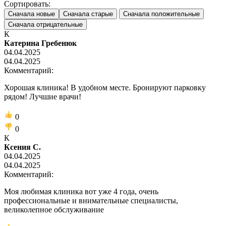
Сортировать:
Сначала новые
Сначала старые
Сначала положительные
Сначала отрицательные
К
Катерина Гребенюк
04.04.2025
04.04.2025
Комментарий:
Хорошая клиника! В удобном месте. Бронируют парковку
рядом! Лучшие врачи!
0
0
К
Ксения С.
04.04.2025
04.04.2025
Комментарий:
Моя любимая клиника вот уже 4 года, очень
профессиональные и внимательные специалисты,
великолепное обслуживание