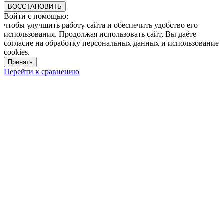
ВОССТАНОВИТЬ
Войти с помощью:
чтобы улучшить работу сайта и обеспечить удобство его
использования. Продолжая использовать сайт, Вы даёте
согласие на обработку персональных данных и использование
cookies.
Принять
Перейти к сравнению