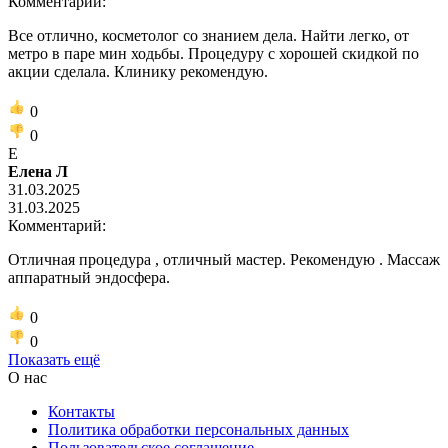
Комментарий:
Все отлично, косметолог со знанием дела. Найти легко, от
метро в паре мин ходьбы. Процедуру с хорошей скидкой по
акции сделала. Клинику рекомендую.
0
0
Е
Елена Л
31.03.2025
31.03.2025
Комментарий:
Отличная процедура , отличный мастер. Рекомендую . Массаж
аппаратный эндосфера.
0
0
Показать ещё
О нас
Контакты
Политика обработки персональных данных
Пользовательское соглашение