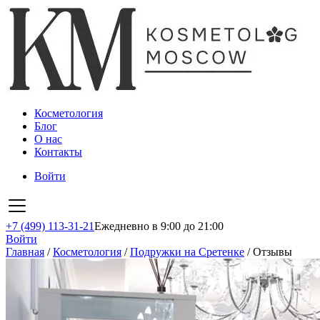
Косметология
Блог
О нас
Контакты
Войти
+7 (499) 113-31-21
Ежедневно в 9:00 до 21:00
Войти
Главная
/
Косметология
/
Подружки на Сретенке
/
Отзывы