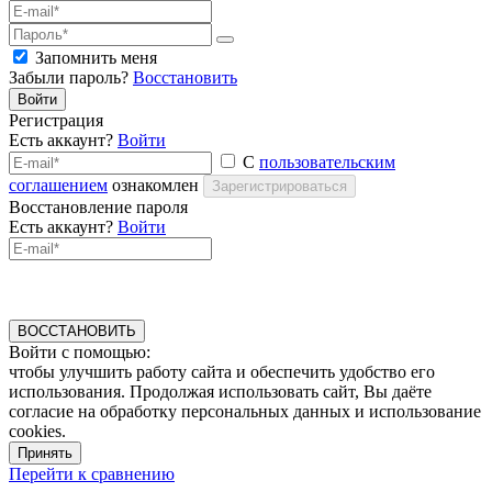
Запомнить меня
Забыли пароль?
Восстановить
Войти
Регистрация
Есть аккаунт?
Войти
С
пользовательским
соглашением
ознакомлен
Зарегистрироваться
Восстановление пароля
Есть аккаунт?
Войти
ВОССТАНОВИТЬ
Войти с помощью:
чтобы улучшить работу сайта и обеспечить удобство его
использования. Продолжая использовать сайт, Вы даёте
согласие на обработку персональных данных и использование
cookies.
Принять
Перейти к сравнению