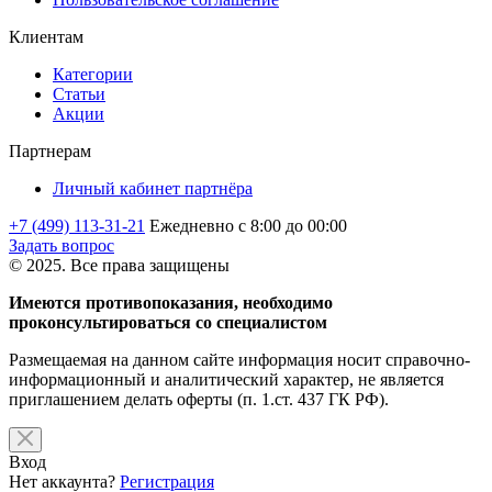
Клиентам
Категории
Статьи
Акции
Партнерам
Личный кабинет партнёра
+7 (499) 113-31-21
Ежедневно с 8:00 до 00:00
Задать вопрос
© 2025. Все права защищены
Имеются противопоказания, необходимо
проконсультироваться со специалистом
Размещаемая на данном сайте информация носит справочно-
информационный и аналитический характер, не является
приглашением делать оферты (п. 1.ст. 437 ГК РФ).
Вход
Нет аккаунта?
Регистрация