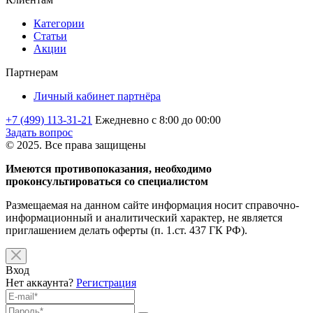
Категории
Статьи
Акции
Партнерам
Личный кабинет партнёра
+7 (499) 113-31-21
Ежедневно с 8:00 до 00:00
Задать вопрос
© 2025. Все права защищены
Имеются противопоказания, необходимо
проконсультироваться со специалистом
Размещаемая на данном сайте информация носит справочно-
информационный и аналитический характер, не является
приглашением делать оферты (п. 1.ст. 437 ГК РФ).
Вход
Нет аккаунта?
Регистрация