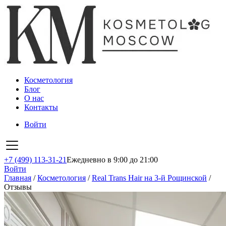
Косметология
Блог
О нас
Контакты
Войти
+7 (499) 113-31-21
Ежедневно в 9:00 до 21:00
Войти
Главная
/
Косметология
/
Real Trans Hair на 3-й Рощинской
/
Отзывы