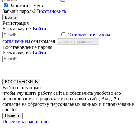
Запомнить меня
Забыли пароль?
Восстановить
Войти
Регистрация
Есть аккаунт?
Войти
С
пользовательским
соглашением
ознакомлен
Зарегистрироваться
Восстановление пароля
Есть аккаунт?
Войти
ВОССТАНОВИТЬ
Войти с помощью:
чтобы улучшить работу сайта и обеспечить удобство его
использования. Продолжая использовать сайт, Вы даёте
согласие на обработку персональных данных и использование
cookies.
Принять
Перейти к сравнению