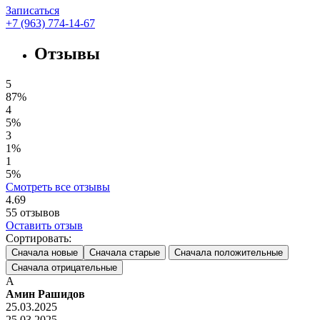
Записаться
+7 (963) 774-14-67
Отзывы
5
87%
4
5%
3
1%
1
5%
Смотреть все отзывы
4.69
55
отзывов
Оставить отзыв
Сортировать:
Сначала новые
Сначала старые
Сначала положительные
Сначала отрицательные
А
Амин Рашидов
25.03.2025
25.03.2025