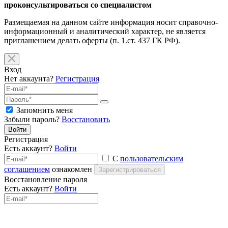
проконсультироваться со специалистом
Размещаемая на данном сайте информация носит справочно-
информационный и аналитический характер, не является
приглашением делать оферты (п. 1.ст. 437 ГК РФ).
Вход
Нет аккаунта?
Регистрация
Запомнить меня
Забыли пароль?
Восстановить
Войти
Регистрация
Есть аккаунт?
Войти
С
пользовательским
соглашением
ознакомлен
Зарегистрироваться
Восстановление пароля
Есть аккаунт?
Войти