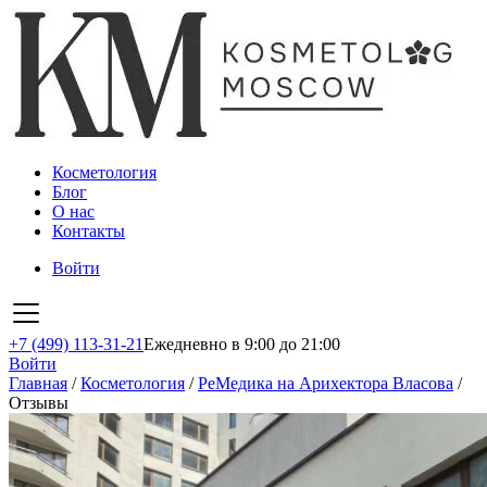
Косметология
Блог
О нас
Контакты
Войти
+7 (499) 113-31-21
Ежедневно в 9:00 до 21:00
Войти
Главная
/
Косметология
/
РеМедика на Арихектора Власова
/
Отзывы