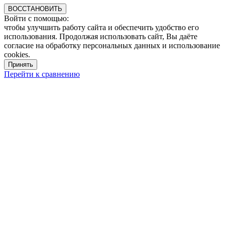
ВОССТАНОВИТЬ
Войти с помощью:
чтобы улучшить работу сайта и обеспечить удобство его
использования. Продолжая использовать сайт, Вы даёте
согласие на обработку персональных данных и использование
cookies.
Принять
Перейти к сравнению