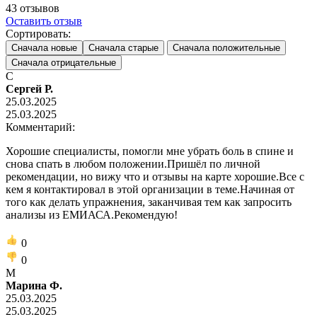
43
отзывов
Оставить отзыв
Сортировать:
Сначала новые
Сначала старые
Сначала положительные
Сначала отрицательные
С
Сергей Р.
25.03.2025
25.03.2025
Комментарий:
Хорошие специалисты, помогли мне убрать боль в спине и
снова спать в любом положении.Пришёл по личной
рекомендации, но вижу что и отзывы на карте хорошие.Все с
кем я контактировал в этой организации в теме.Начиная от
того как делать упражнения, заканчивая тем как запросить
анализы из ЕМИАСА.Рекомендую!
0
0
М
Марина Ф.
25.03.2025
25.03.2025