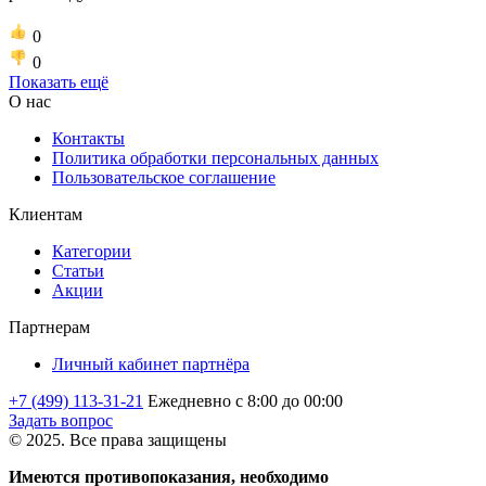
0
0
Показать ещё
О нас
Контакты
Политика обработки персональных данных
Пользовательское соглашение
Клиентам
Категории
Статьи
Акции
Партнерам
Личный кабинет партнёра
+7 (499) 113-31-21
Ежедневно с 8:00 до 00:00
Задать вопрос
© 2025. Все права защищены
Имеются противопоказания, необходимо