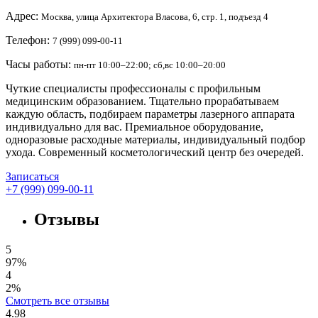
Адрес:
Москва, улица Архитектора Власова, 6, стр. 1, подъезд 4
Телефон:
7 (999) 099-00-11
Часы работы:
пн-пт 10:00–22:00; сб,вс 10:00–20:00
Чуткие специалисты профессионалы с профильным
медицинским образованием. Тщательно прорабатываем
каждую область, подбираем параметры лазерного аппарата
индивидуально для вас. Премиальное оборудование,
одноразовые расходные материалы, индивидуальный подбор
ухода. Современный косметологический центр без очередей.
Записаться
+7 (999) 099-00-11
Отзывы
5
97%
4
2%
Смотреть все отзывы
4.98