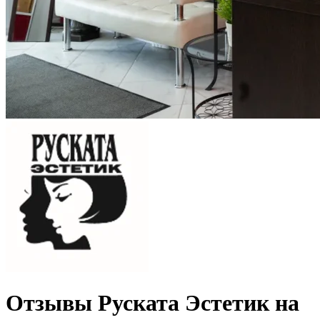
Отзывы Руската Эстетик на