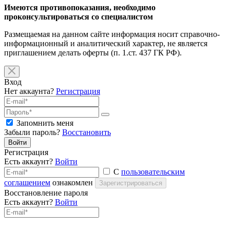
Имеются противопоказания, необходимо
проконсультироваться со специалистом
Размещаемая на данном сайте информация носит справочно-
информационный и аналитический характер, не является
приглашением делать оферты (п. 1.ст. 437 ГК РФ).
Вход
Нет аккаунта?
Регистрация
Запомнить меня
Забыли пароль?
Восстановить
Войти
Регистрация
Есть аккаунт?
Войти
С
пользовательским
соглашением
ознакомлен
Зарегистрироваться
Восстановление пароля
Есть аккаунт?
Войти