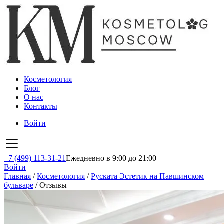
Косметология
Блог
О нас
Контакты
Войти
+7 (499) 113-31-21
Ежедневно в 9:00 до 21:00
Войти
Главная
/
Косметология
/
Руската Эстетик на Павшинском
бульваре
/
Отзывы