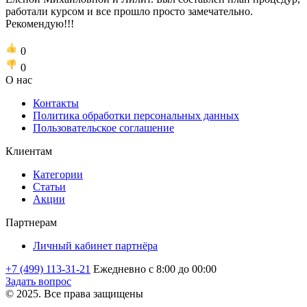
работали курсом и все прошло просто замечательно.
Рекомендую!!!
0
0
О нас
Контакты
Политика обработки персональных данных
Пользовательское соглашение
Клиентам
Категории
Статьи
Акции
Партнерам
Личный кабинет партнёра
+7 (499) 113-31-21
Ежедневно с 8:00 до 00:00
Задать вопрос
© 2025. Все права защищены