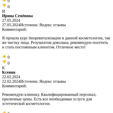
0
0
И
Ирина Семёнова
27.05.2024
27.05.2024
Источник: Яндекс отзывы
Комментарий:
Я прошла курс биоревитализации в данной косметологии, так
же чистку лица. Результатом довольна, рекомендую посетить
и стать постоянным клиентом. Отличное место!
0
0
К
Ксения
22.02.2024
22.02.2024
Источник: Яндекс отзывы
Комментарий:
Рекомендую клинику. Квалифицированный персонал,
приличные цены. Есть все необходимые услуги для
эстетической косметологии.