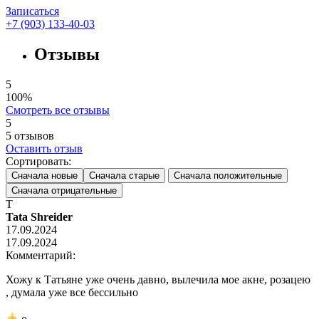
Записаться
+7 (903) 133-40-03
Отзывы
5
100%
Смотреть все отзывы
5
5
отзывов
Оставить отзыв
Сортировать:
Сначала новые
Сначала старые
Сначала положительные
Сначала отрицательные
T
Tata Shreider
17.09.2024
17.09.2024
Комментарий:
Хожу к Татьяне уже очень давно, вылечила мое акне, розацею
, думала уже все бессильно