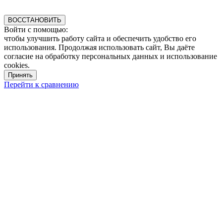
ВОССТАНОВИТЬ
Войти с помощью:
чтобы улучшить работу сайта и обеспечить удобство его
использования. Продолжая использовать сайт, Вы даёте
согласие на обработку персональных данных и использование
cookies.
Принять
Перейти к сравнению