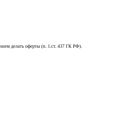
ем делать оферты (п. 1.ст. 437 ГК РФ).