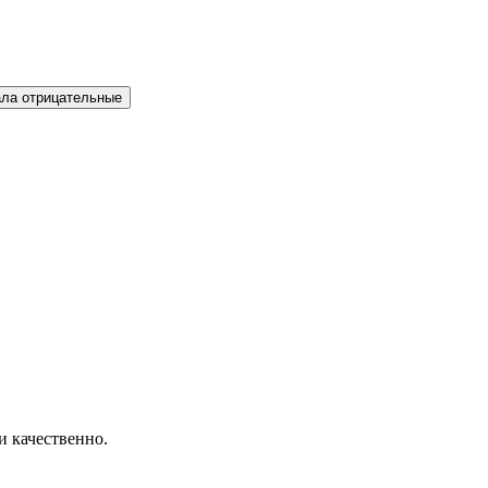
ла отрицательные
и качественно.