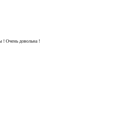
 ! Очень довольна !