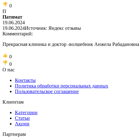
0
П
Патимат
19.06.2024
19.06.2024
Источник: Яндекс отзывы
Комментарий:
Прекрасная клиника и доктор -волшебник Анжела Рабадановна 
0
0
О нас
Контакты
Политика обработки персональных данных
Пользовательское соглашение
Клиентам
Категории
Статьи
Акции
Партнерам