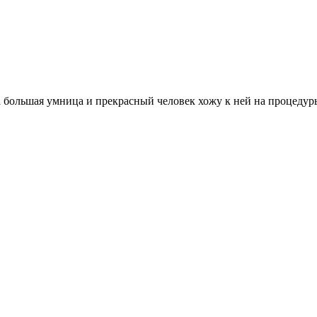
большая умница и прекрасный человек хожу к ней на процедуры