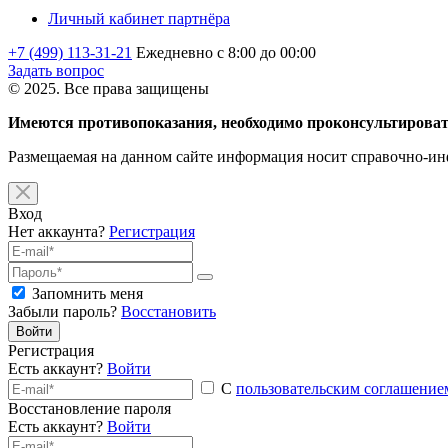
Личный кабинет партнёра
+7 (499) 113-31-21
Ежедневно с 8:00 до 00:00
Задать вопрос
© 2025. Все права защищены
Имеются противопоказания, необходимо проконсультироват
Размещаемая на данном сайте информация носит справочно-инф
Вход
Нет аккаунта?
Регистрация
Запомнить меня
Забыли пароль?
Восстановить
Войти
Регистрация
Есть аккаунт?
Войти
С
пользовательским соглашение
Восстановление пароля
Есть аккаунт?
Войти