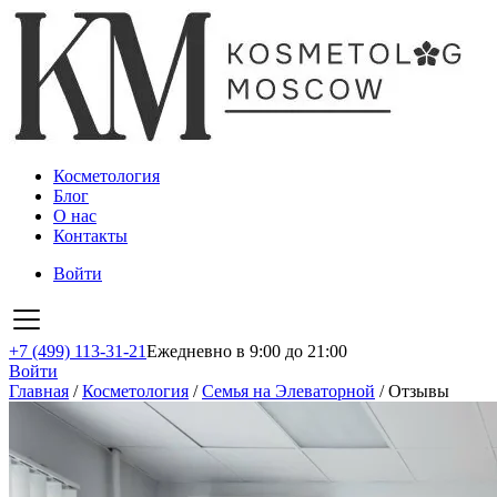
Косметология
Блог
О нас
Контакты
Войти
+7 (499) 113-31-21
Ежедневно в 9:00 до 21:00
Войти
Главная
/
Косметология
/
Семья на Элеваторной
/
Отзывы