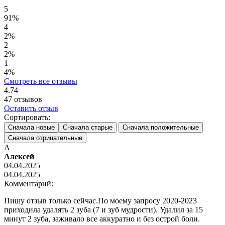
5
91%
4
2%
2
2%
1
4%
Смотреть все отзывы
4.74
47
отзывов
Оставить отзыв
Сортировать:
Сначала новые
Сначала старые
Сначала положительные
Сначала отрицательные
А
Алексей
04.04.2025
04.04.2025
Комментарий:
Пишу отзыв только сейчас.По моему запросу 2020-2023
приходила удалять 2 зуба (7 и зуб мудрости). Удалил за 15
минут 2 зуба, заживало все аккуратно и без острой боли.