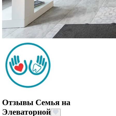
Отзывы Семья на
Элеваторной