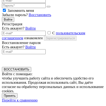
Запомнить меня
Забыли пароль?
Восстановить
Войти
Регистрация
Есть аккаунт?
Войти
С
пользовательским
соглашением
ознакомлен
Зарегистрироваться
Восстановление пароля
Есть аккаунт?
Войти
ВОССТАНОВИТЬ
Войти с помощью:
чтобы улучшить работу сайта и обеспечить удобство его
использования. Продолжая использовать сайт, Вы даёте
согласие на обработку персональных данных и использование
cookies.
Принять
Перейти к сравнению