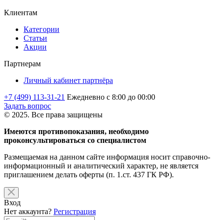
Клиентам
Категории
Статьи
Акции
Партнерам
Личный кабинет партнёра
+7 (499) 113-31-21
Ежедневно с 8:00 до 00:00
Задать вопрос
© 2025. Все права защищены
Имеются противопоказания, необходимо
проконсультироваться со специалистом
Размещаемая на данном сайте информация носит справочно-
информационный и аналитический характер, не является
приглашением делать оферты (п. 1.ст. 437 ГК РФ).
Вход
Нет аккаунта?
Регистрация