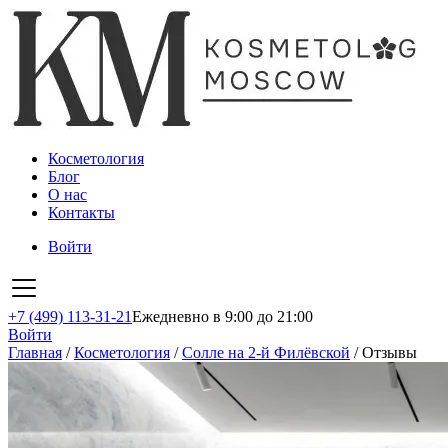
Косметология
Блог
О нас
Контакты
Войти
+7 (499) 113-31-21
Ежедневно в 9:00 до 21:00
Войти
Главная
/
Косметология
/
Солле на 2-й Филёвской
/
Отзывы