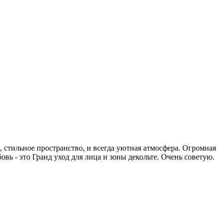
 стильное пространство, и всегда уютная атмосфера. Огромная
ь - это Гранд уход для лица и зоны декольте. Очень советую.