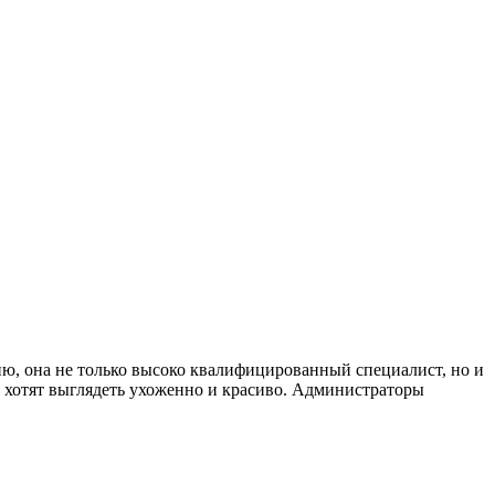
ю, она не только высоко квалифицированный специалист, но и
е хотят выглядеть ухоженно и красиво. Администраторы