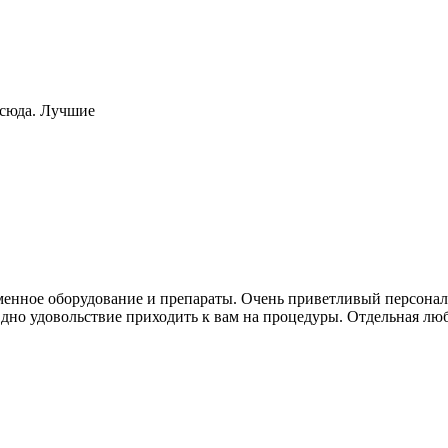
 сюда. Лучшие
еменное оборудование и препараты. Очень приветливый персонал,
но удовольствие приходить к вам на процедуры. Отдельная любов