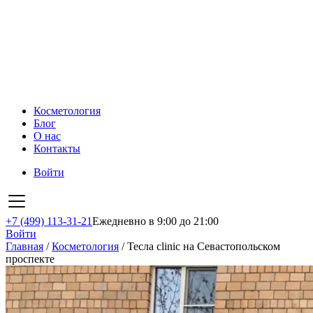
Косметология
Блог
О нас
Контакты
Войти
+7 (499) 113-31-21
Ежедневно в 9:00 до 21:00
Войти
Главная
/
Косметология
/
Тесла clinic на Севастопольском
проспекте