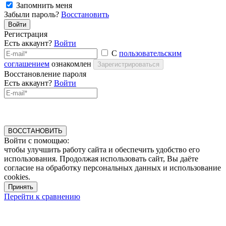
Запомнить меня
Забыли пароль?
Восстановить
Войти
Регистрация
Есть аккаунт?
Войти
С
пользовательским
соглашением
ознакомлен
Зарегистрироваться
Восстановление пароля
Есть аккаунт?
Войти
ВОССТАНОВИТЬ
Войти с помощью:
чтобы улучшить работу сайта и обеспечить удобство его
использования. Продолжая использовать сайт, Вы даёте
согласие на обработку персональных данных и использование
cookies.
Принять
Перейти к сравнению