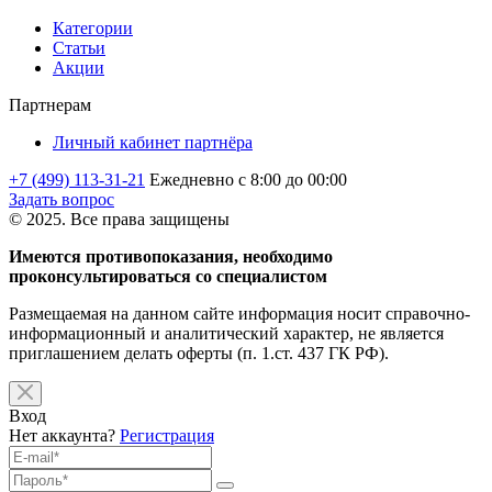
Категории
Статьи
Акции
Партнерам
Личный кабинет партнёра
+7 (499) 113-31-21
Ежедневно с 8:00 до 00:00
Задать вопрос
© 2025. Все права защищены
Имеются противопоказания, необходимо
проконсультироваться со специалистом
Размещаемая на данном сайте информация носит справочно-
информационный и аналитический характер, не является
приглашением делать оферты (п. 1.ст. 437 ГК РФ).
Вход
Нет аккаунта?
Регистрация