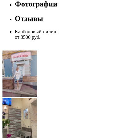
Фотографии
Отзывы
Карбоновый пилинг
от 3500 руб.