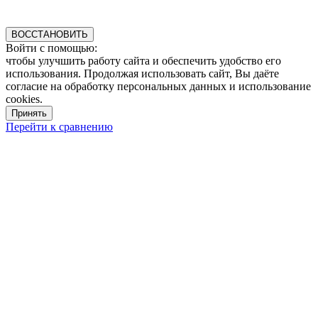
ВОССТАНОВИТЬ
Войти с помощью:
чтобы улучшить работу сайта и обеспечить удобство его
использования. Продолжая использовать сайт, Вы даёте
согласие на обработку персональных данных и использование
cookies.
Принять
Перейти к сравнению