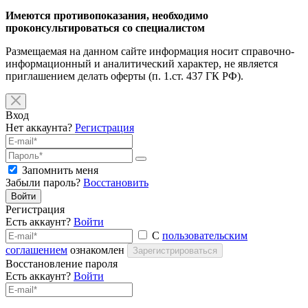
Имеются противопоказания, необходимо
проконсультироваться со специалистом
Размещаемая на данном сайте информация носит справочно-
информационный и аналитический характер, не является
приглашением делать оферты (п. 1.ст. 437 ГК РФ).
Вход
Нет аккаунта?
Регистрация
Запомнить меня
Забыли пароль?
Восстановить
Войти
Регистрация
Есть аккаунт?
Войти
С
пользовательским
соглашением
ознакомлен
Зарегистрироваться
Восстановление пароля
Есть аккаунт?
Войти