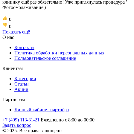
клинику ещё раз обязательно! Уже приглянулась процедура '
Фотоомолаживание')
0
0
Показать ещё
О нас
Контакты
Политика обработки персональных данных
Пользовательское соглашение
Клиентам
Категории
Статьи
Акции
Партнерам
Личный кабинет партнёра
+7 (499) 113-31-21
Ежедневно с 8:00 до 00:00
Задать вопрос
© 2025. Все права защищены