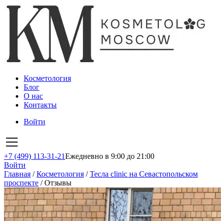
Косметология
Блог
О нас
Контакты
Войти
+7 (499) 113-31-21
Ежедневно в 9:00 до 21:00
Войти
Главная
/
Косметология
/
Тесла clinic на Севастопольском
проспекте
/
Отзывы