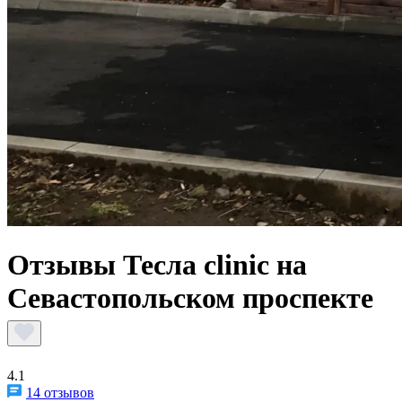
Отзывы Тесла clinic на
Севастопольском проспекте
4.1
14 отзывов