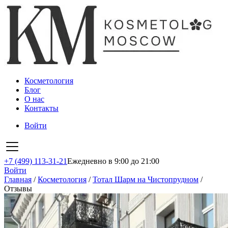
Косметология
Блог
О нас
Контакты
Войти
+7 (499) 113-31-21
Ежедневно в 9:00 до 21:00
Войти
Главная
/
Косметология
/
Тотал Шарм на Чистопрудном
/
Отзывы