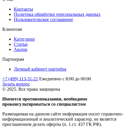
Контакты
Политика обработки персональных данных
Пользовательское соглашение
Клиентам
Категории
Статьи
Акции
Партнерам
Личный кабинет партнёра
+7 (499) 113-31-21
Ежедневно с 8:00 до 00:00
Задать вопрос
© 2025. Все права защищены
Имеются противопоказания, необходимо
проконсультироваться со специалистом
Размещаемая на данном сайте информация носит справочно-
информационный и аналитический характер, не является
приглашением делать оферты (п. 1.ст. 437 ГК РФ).