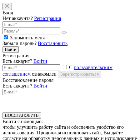
Вход
Нет аккаунта?
Регистрация
Запомнить меня
Забыли пароль?
Восстановить
Войти
Регистрация
Есть аккаунт?
Войти
С
пользовательским
соглашением
ознакомлен
Зарегистрироваться
Восстановление пароля
Есть аккаунт?
Войти
ВОССТАНОВИТЬ
Войти с помощью:
чтобы улучшить работу сайта и обеспечить удобство его
использования. Продолжая использовать сайт, Вы даёте
согласие на обработку персональных данных и использование