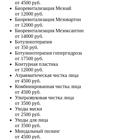
от 4500 руб.
Биоревитализация Мезоай
от 12000 руб.
Биоревитализация Мезовартон
от 12000 руб.
Биоревитализация Мезоксантин
от 14000 руб.
Ботулинотерапия
от 350 руб.
Ботулинотерапия гипергидроза
от 17500 руб.
Контурная пластика
от 12000 руб.
Атравматическая чистка лица
от 4500 руб.
Комбинированная чистка лица
от 4500 руб.
Ультразвуковая чистка лица
от 3500 руб.
Уходы маски
от 2500 руб.
Уходы для лица
от 3500 руб.
Миндальный пилинг
от 4500 руб.