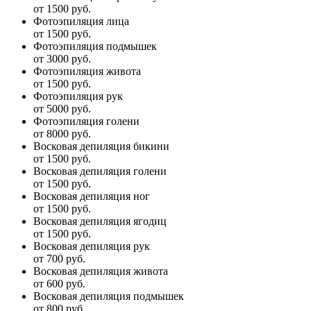
от 1500 руб.
Фотоэпиляция лица
от 1500 руб.
Фотоэпиляция подмышек
от 3000 руб.
Фотоэпиляция живота
от 1500 руб.
Фотоэпиляция рук
от 5000 руб.
Фотоэпиляция голени
от 8000 руб.
Восковая депиляция бикини
от 1500 руб.
Восковая депиляция голени
от 1500 руб.
Восковая депиляция ног
от 1500 руб.
Восковая депиляция ягодиц
от 1500 руб.
Восковая депиляция рук
от 700 руб.
Восковая депиляция живота
от 600 руб.
Восковая депиляция подмышек
от 800 руб.