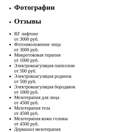
Фотографии
Отзывы
RF лифтинг
от 3000 руб.
Фотоомоложение лица
от 3000 руб.
Микротоковая терапия
от 1000 руб.
Электрокоагуляция папиллом
от 500 руб.
Электрокоагуляция родинок
от 500 руб.
Электрокоагуляция бородавок
от 1000 руб.
Мезотерапия для лица
от 4500 руб.
Мезотерапия тела
от 4500 руб.
Мезотерапия кожи головы
от 4500 руб.
Дермахил мезотерапия