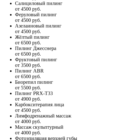
Салициловый пилинг
от 4500 руб.
Феруловый пилинг
от 4500 руб.
Азелаиновый пилинг
от 4500 руб.
Жёлтый пилинг
от 6500 руб.
Пилинг Джесснера
от 6500 руб.
Фруктовый пилинг
от 3500 руб.
Пилинг ABR
от 6500 руб.
Биорепил пилинг
от 5500 руб.
Пилинг PRX-T33
от 4900 руб.
Карбокситерапия лица
от 4500 руб.
Лимфодренажный массаж
от 4000 руб.
Массаж скульптурный
от 4000 руб.
Фотоэпиляция верхней губы