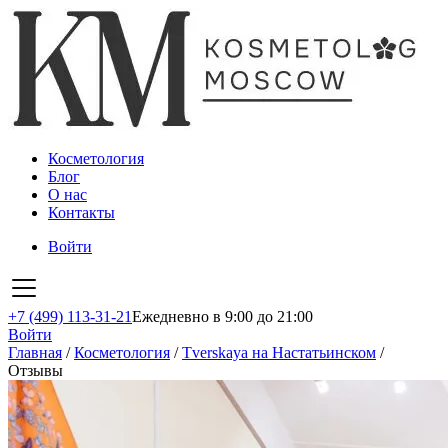
Косметология
Блог
О нас
Контакты
Войти
+7 (499) 113-31-21
Ежедневно в 9:00 до 21:00
Войти
Главная
/
Косметология
/
Tverskaya на Настатьинском
/
Отзывы