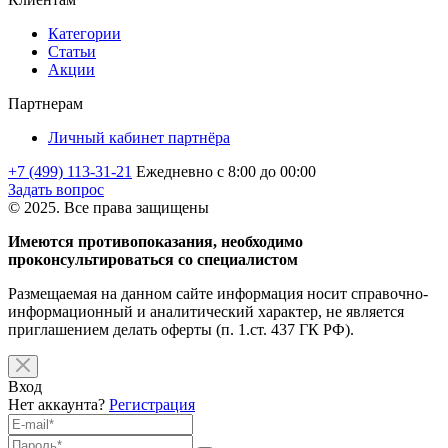
Категории
Статьи
Акции
Партнерам
Личный кабинет партнёра
+7 (499) 113-31-21
Ежедневно с 8:00 до 00:00
Задать вопрос
© 2025. Все права защищены
Имеются противопоказания, необходимо
проконсультироваться со специалистом
Размещаемая на данном сайте информация носит справочно-
информационный и аналитический характер, не является
приглашением делать оферты (п. 1.ст. 437 ГК РФ).
Вход
Нет аккаунта?
Регистрация