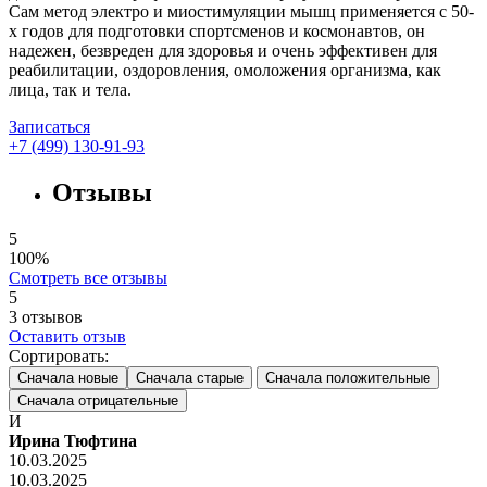
Сам метод электро и миостимуляции мышц применяется с 50-
х годов для подготовки спортсменов и космонавтов, он
надежен, безвреден для здоровья и очень эффективен для
реабилитации, оздоровления, омоложения организма, как
лица, так и тела.
Записаться
+7 (499) 130-91-93
Отзывы
5
100%
Смотреть все отзывы
5
3
отзывов
Оставить отзыв
Сортировать:
Сначала новые
Сначала старые
Сначала положительные
Сначала отрицательные
И
Ирина Тюфтина
10.03.2025
10.03.2025