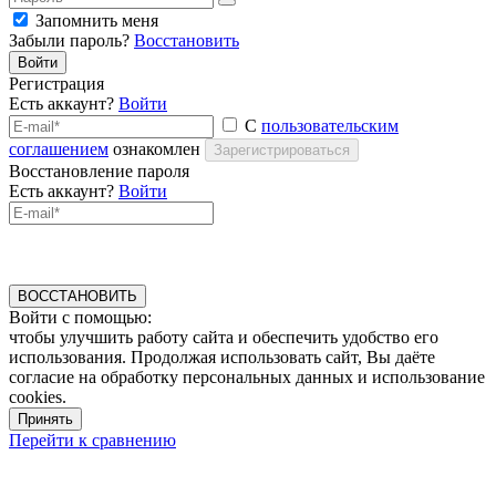
Запомнить меня
Забыли пароль?
Восстановить
Войти
Регистрация
Есть аккаунт?
Войти
С
пользовательским
соглашением
ознакомлен
Зарегистрироваться
Восстановление пароля
Есть аккаунт?
Войти
ВОССТАНОВИТЬ
Войти с помощью:
чтобы улучшить работу сайта и обеспечить удобство его
использования. Продолжая использовать сайт, Вы даёте
согласие на обработку персональных данных и использование
cookies.
Принять
Перейти к сравнению