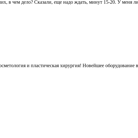
них, в чем дело? Сказали, еще надо ждать, минут 15-20. У меня 
осметология и пластическая хирургия! Новейшее оборудование в