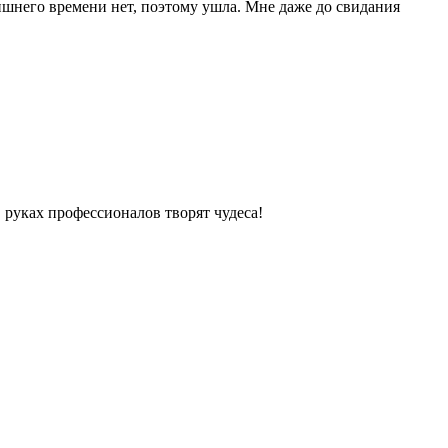
лишнего времени нет, поэтому ушла. Мне даже до свидания
 руках профессионалов творят чудеса!