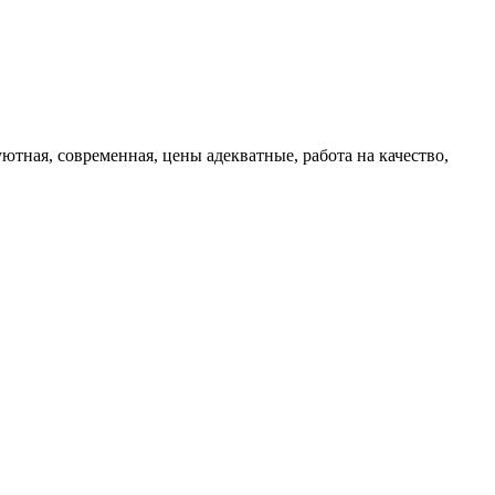
ютная, современная, цены адекватные, работа на качество,