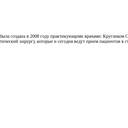
c была создана в 2008 году практикующими врачами: Кругликом 
тический хирург), которые и сегодня ведут прием пациентов в с