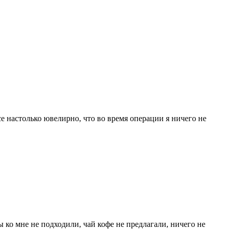
се настолько ювелирно, что во время операции я ничего не
ы ко мне не подходили, чай кофе не предлагали, ничего не