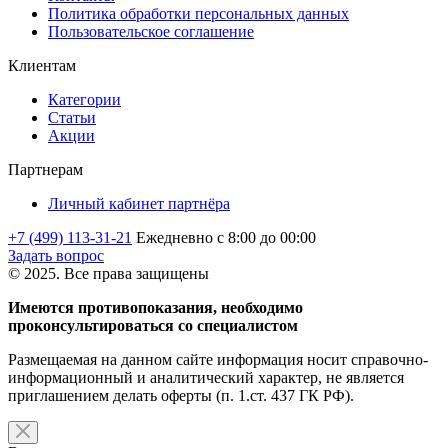
Политика обработки персональных данных
Пользовательское соглашение
Клиентам
Категории
Статьи
Акции
Партнерам
Личный кабинет партнёра
+7 (499) 113-31-21
Ежедневно с 8:00 до 00:00
Задать вопрос
© 2025. Все права защищены
Имеются противопоказания, необходимо
проконсультироваться со специалистом
Размещаемая на данном сайте информация носит справочно-
информационный и аналитический характер, не является
приглашением делать оферты (п. 1.ст. 437 ГК РФ).