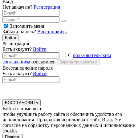
Вход
Нет аккаунта?
Регистрация
Запомнить меня
Забыли пароль?
Восстановить
Войти
Регистрация
Есть аккаунт?
Войти
С
пользовательским
соглашением
ознакомлен
Зарегистрироваться
Восстановление пароля
Есть аккаунт?
Войти
ВОССТАНОВИТЬ
Войти с помощью:
чтобы улучшить работу сайта и обеспечить удобство его
использования. Продолжая использовать сайт, Вы даёте
согласие на обработку персональных данных и использование
cookies.
Принять