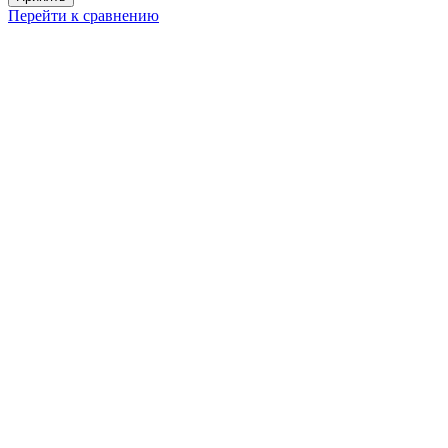
Перейти к сравнению