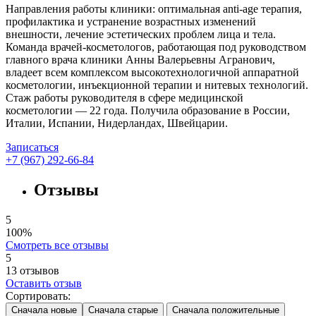
Направления работы клиники: оптимальная anti-age терапия,
профилактика и устранение возрастных изменений
внешности, лечение эстетических проблем лица и тела.
Команда врачей-косметологов, работающая под руководством
главного врача клиники Анны Валерьевны Агранович,
владеет всем комплексом высокотехнологичной аппаратной
косметологии, инъекционной терапии и нитевых технологий.
Стаж работы руководителя в сфере медицинской
косметологии — 22 года. Получила образование в России,
Италии, Испании, Нидерландах, Швейцарии.
Записаться
+7 (967) 292-66-84
Отзывы
5
100%
Смотреть все отзывы
5
13
отзывов
Оставить отзыв
Сортировать:
Сначала новые
Сначала старые
Сначала положительные