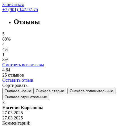
Записаться
+7 (901) 147-97-75
Отзывы
5
88%
4
4%
1
8%
Смотреть все отзывы
4.64
25
отзывов
Оставить отзыв
Сортировать:
Сначала новые
Сначала старые
Сначала положительные
Сначала отрицательные
Е
Евгения Кирсанова
27.03.2025
27.03.2025
Комментарий: