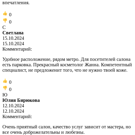
впечатления.
0
0
С
Светлана
15.10.2024
15.10.2024
Комментарий:
Удобное расположение, рядом метро. Для посетителей салона
есть парковка. Прекрасный косметолог Жанна. Компетентный
специалист, не предложенит того, что не нужно твоей коже.
0
0
Ю
Юлия Бирюкова
12.10.2024
12.10.2024
Комментарий:
Очень приятный салон, качество услуг зависит от мастера, но
все очень доброжелательны и любезны.