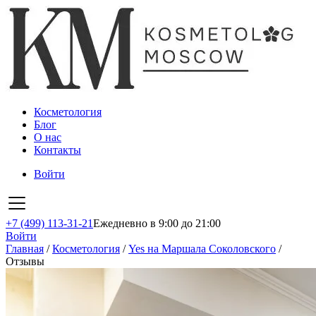
Косметология
Блог
О нас
Контакты
Войти
+7 (499) 113-31-21
Ежедневно в 9:00 до 21:00
Войти
Главная
/
Косметология
/
Yes на Маршала Соколовского
/
Отзывы