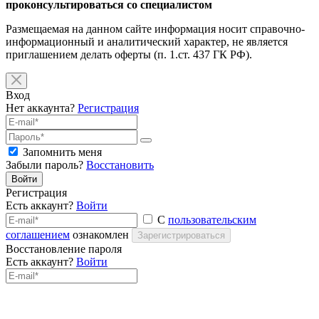
проконсультироваться со специалистом
Размещаемая на данном сайте информация носит справочно-
информационный и аналитический характер, не является
приглашением делать оферты (п. 1.ст. 437 ГК РФ).
Вход
Нет аккаунта?
Регистрация
Запомнить меня
Забыли пароль?
Восстановить
Войти
Регистрация
Есть аккаунт?
Войти
С
пользовательским
соглашением
ознакомлен
Зарегистрироваться
Восстановление пароля
Есть аккаунт?
Войти