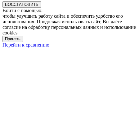
ВОССТАНОВИТЬ
Войти с помощью:
чтобы улучшить работу сайта и обеспечить удобство его
использования. Продолжая использовать сайт, Вы даёте
согласие на обработку персональных данных и использование
cookies.
Принять
Перейти к сравнению