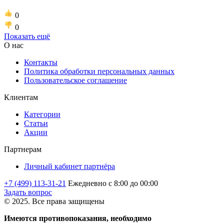
0
0
Показать ещё
О нас
Контакты
Политика обработки персональных данных
Пользовательское соглашение
Клиентам
Категории
Статьи
Акции
Партнерам
Личный кабинет партнёра
+7 (499) 113-31-21
Ежедневно с 8:00 до 00:00
Задать вопрос
© 2025. Все права защищены
Имеются противопоказания, необходимо