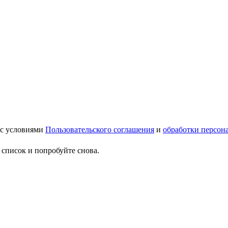
 с условиями
Пользовательского соглашения
и
обработки персон
 список и попробуйте снова.