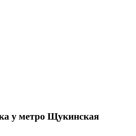
дка у метро Щукинская