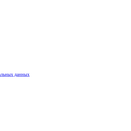
альных данных