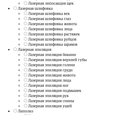
Лазерная липосакция щек
Лазерная шлифовка
Лазерная шлифовка век
Лазерная шлифовка глаз
Лазерная шлифовка живота
Лазерная шлифовка лица
Лазерная шлифовка растяжек
Лазерная шлифовка рубцов
Лазерная шлифовка шрамов
Лазерная эпиляция
Лазерная эпиляция бикини
Лазерная эпиляция верхней губы
Лазерная эпиляция голени
Лазерная эпиляция груди
Лазерная эпиляция живота
Лазерная эпиляция лица
Лазерная эпиляция ног
Лазерная эпиляция подмышек
Лазерная эпиляция рук
Лазерная эпиляция спины
Лазерная эпиляция ушей
Липолиз