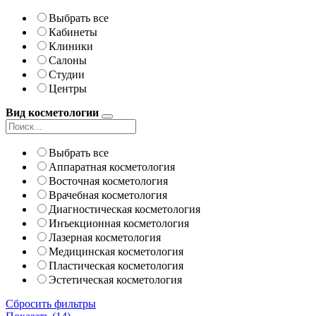
Выбрать все
Кабинеты
Клиники
Салоны
Студии
Центры
Вид косметологии
Выбрать все
Аппаратная косметология
Восточная косметология
Врачебная косметология
Диагностическая косметология
Инъекционная косметология
Лазерная косметология
Медицинская косметология
Пластическая косметология
Эстетическая косметология
Сбросить фильтры