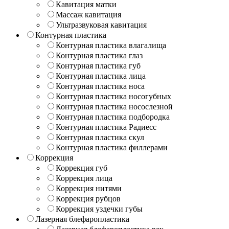
Кавитация матки
Массаж кавитация
Ультразвуковая кавитация
Контурная пластика
Контурная пластика влагалища
Контурная пластика глаз
Контурная пластика губ
Контурная пластика лица
Контурная пластика носа
Контурная пластика носогубных
Контурная пластика носослезной
Контурная пластика подбородка
Контурная пластика Радиесс
Контурная пластика скул
Контурная пластика филлерами
Коррекция
Коррекция губ
Коррекция лица
Коррекция нитями
Коррекция рубцов
Коррекция уздечки губы
Лазерная блефаропластика