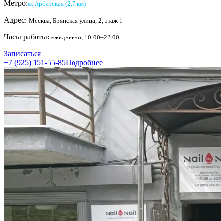
Метро:
м. Арбатская (2,7 км)
Адрес:
Москва, Брянская улица, 2, этаж 1
Часы работы:
ежедневно, 10:00–22:00
Записаться
+7 (925) 151-55-85
Подробнее