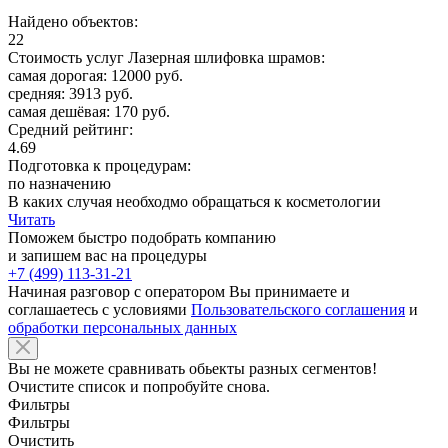
Найдено объектов:
22
Стоимость услуг Лазерная шлифовка шрамов:
самая дорогая: 12000 руб.
средняя: 3913 руб.
самая дешёвая: 170 руб.
Средний рейтинг:
4.69
Подготовка к процедурам:
по назначению
В каких случая необходмо обращаться к косметологии
Читать
Поможем быстро подобрать компанию
и запишем вас на процедуры
+7 (499) 113-31-21
Начиная разговор с оператором Вы принимаете и
соглашаетесь с условиями
Пользовательского соглашения
и
обработки персональных данных
Вы не можете сравнивать обьекты разных сегментов!
Очистите список и попробуйте снова.
Фильтры
Фильтры
Очистить