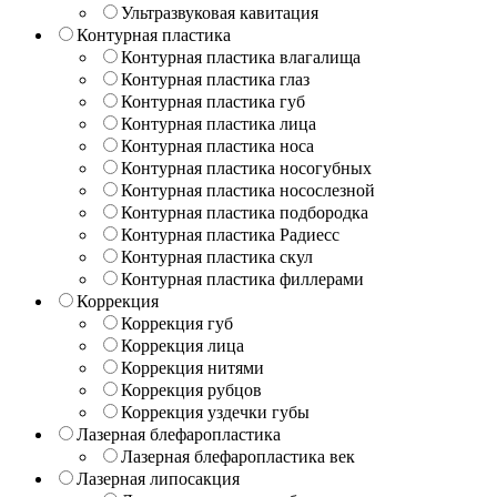
Ультразвуковая кавитация
Контурная пластика
Контурная пластика влагалища
Контурная пластика глаз
Контурная пластика губ
Контурная пластика лица
Контурная пластика носа
Контурная пластика носогубных
Контурная пластика носослезной
Контурная пластика подбородка
Контурная пластика Радиесс
Контурная пластика скул
Контурная пластика филлерами
Коррекция
Коррекция губ
Коррекция лица
Коррекция нитями
Коррекция рубцов
Коррекция уздечки губы
Лазерная блефаропластика
Лазерная блефаропластика век
Лазерная липосакция