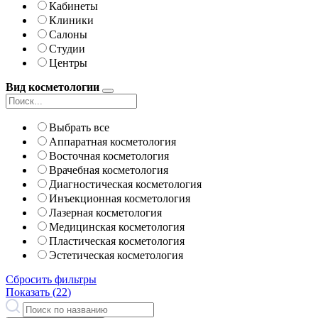
Кабинеты
Клиники
Салоны
Студии
Центры
Вид косметологии
Выбрать все
Аппаратная косметология
Восточная косметология
Врачебная косметология
Диагностическая косметология
Инъекционная косметология
Лазерная косметология
Медицинская косметология
Пластическая косметология
Эстетическая косметология
Сбросить фильтры
Показать (
22
)