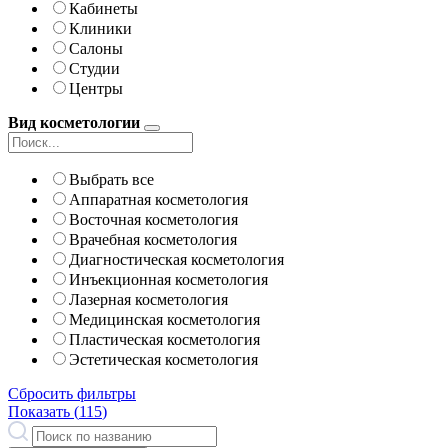
Кабинеты
Клиники
Салоны
Студии
Центры
Вид косметологии
Выбрать все
Аппаратная косметология
Восточная косметология
Врачебная косметология
Диагностическая косметология
Инъекционная косметология
Лазерная косметология
Медицинская косметология
Пластическая косметология
Эстетическая косметология
Сбросить фильтры
Показать (
115
)