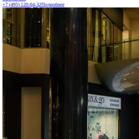
+7 (495) 120-04-32
Подробнее