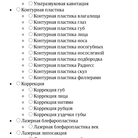
Ультразвуковая кавитация
Контурная пластика
Контурная пластика влагалища
Контурная пластика глаз
Контурная пластика губ
Контурная пластика лица
Контурная пластика носа
Контурная пластика носогубных
Контурная пластика носослезной
Контурная пластика подбородка
Контурная пластика Радиесс
Контурная пластика скул
Контурная пластика филлерами
Коррекция
Коррекция губ
Коррекция лица
Коррекция нитями
Коррекция рубцов
Коррекция уздечки губы
Лазерная блефаропластика
Лазерная блефаропластика век
Лазерная липосакция