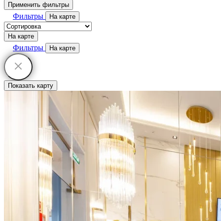
Применить фильтры
Фильтры
На карте
На карте
Фильтры
На карте
Показать карту